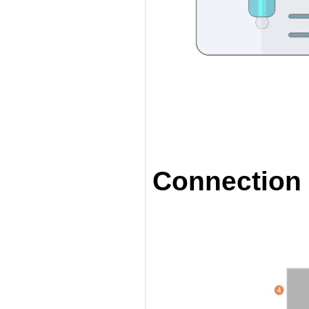
Ar
Connection