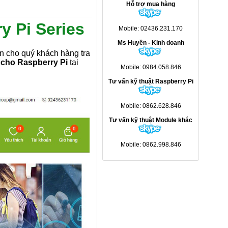
Hỗ trợ mua hàng
y Pi Series
Mobile: 02436.231.170
Ms Huyền - Kinh doanh
 cho quý khách hàng tra
cho Raspberry Pi
tại
Mobile: 0984.058.846
Tư vấn kỹ thuật Raspberry Pi
Mobile: 0862.628.846
Tư vấn kỹ thuật Module khác
Mobile: 0862.998.846