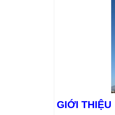
GIỚI THIỆU