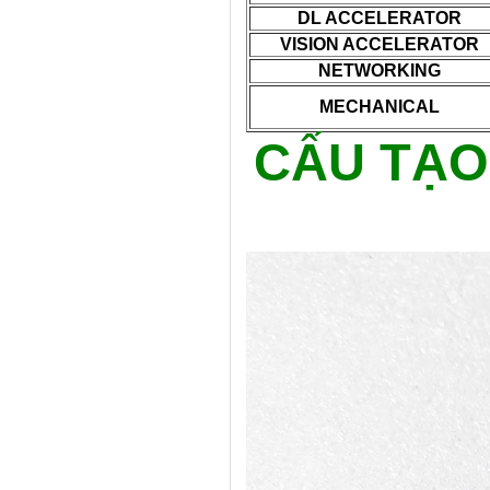
DL ACCELERATOR
VISION ACCELERATOR
NETWORKING
MECHANICAL
CẤU TẠO 