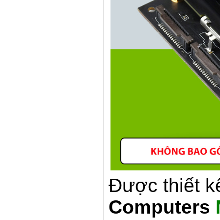
Được thiết k
Computers