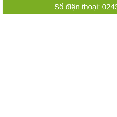
Số điện thoại: 0