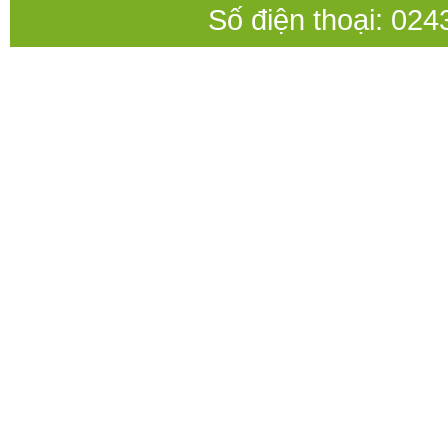
Số điện thoại: 0