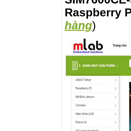
Raspberry 
hàng
)