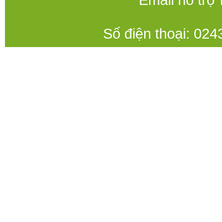
Số điện thoại: 0