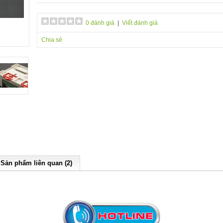
0 đánh giá
|
Viết đánh giá
Chia sẻ
Sản phẩm liên quan (2)