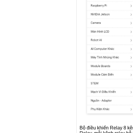
Bộ điều khiển Relay 8 kê