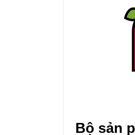
Bộ sản 