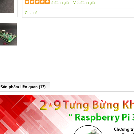
5 đánh giá
|
Viết đánh giá
Chia sẻ
Sản phẩm liên quan (13)