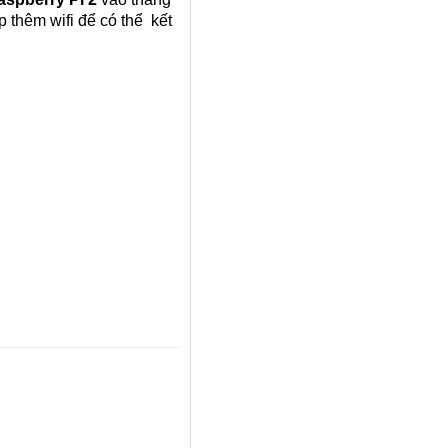
p thêm wifi để có thể kết