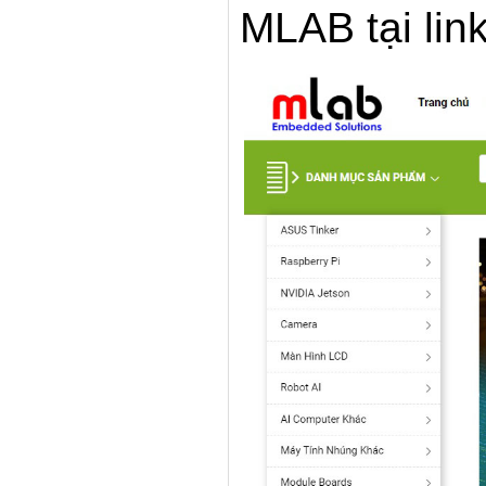
MLAB tại link