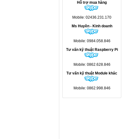
Hỗ trợ mua hàng
Mobile: 02436.231.170
Ms Huyền - Kinh doanh
Mobile: 0984.058.846
Tư vấn kỹ thuật Raspberry Pi
Mobile: 0862.628.846
Tư vấn kỹ thuật Module khác
Mobile: 0862.998.846