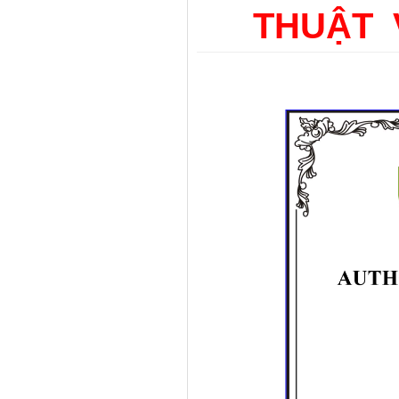
THUẬT 