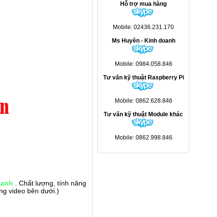
Hỗ trợ mua hàng
Mobile: 02436.231.170
Ms Huyền - Kinh doanh
Mobile: 0984.058.846
Tư vấn kỹ thuật Raspberry Pi
Mobile: 0862.628.846
Tư vấn kỹ thuật Module khác
Mobile: 0862.998.846
xanh
. Chất lượng, tính năng
ng video bên dưới.)