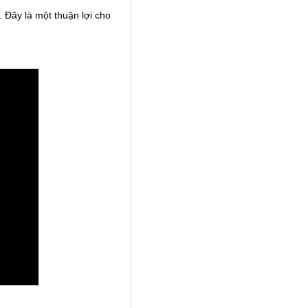
 Đây là một thuận lợi cho