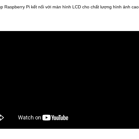
p Raspberry Pi kết nối với màn hình LCD cho chất lượng hình ảnh cao.