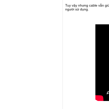
Tuy vậy nhưng cable vẫn giú
người sử dụng.