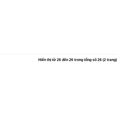
Hiển thị từ 26 đến 26 trong tổng số 26 (2 trang)