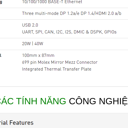
CÁC TÍNH NĂNG
CÔNG NGHIỆ