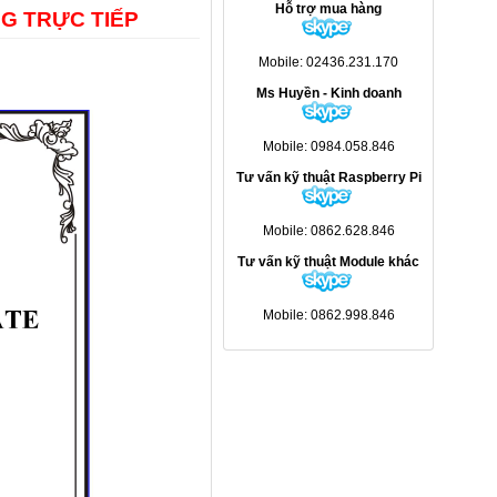
Hỗ trợ mua hàng
G TRỰC TIẾP
Mobile: 02436.231.170
Ms Huyền - Kinh doanh
Mobile: 0984.058.846
Tư vấn kỹ thuật Raspberry Pi
Mobile: 0862.628.846
Tư vấn kỹ thuật Module khác
Mobile: 0862.998.846