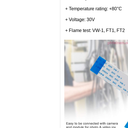
+ Temperature rating: +80°C
+ Voltage: 30V
+ Flame test: VW-1, FT1, FT2