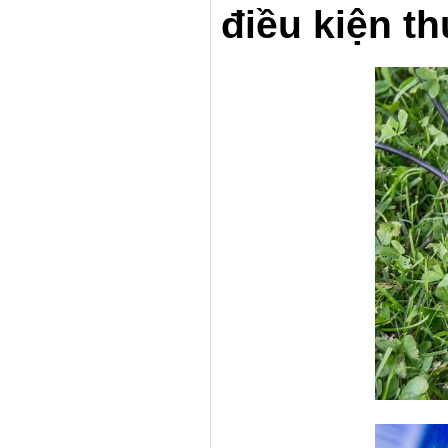
điều kiện th