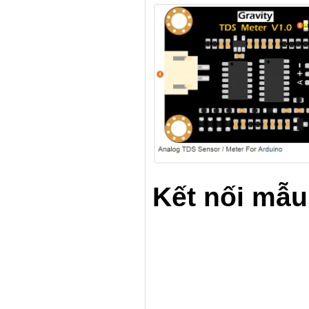
Kết nối mẫu