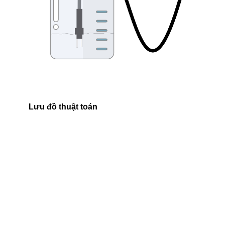
Lưu đồ thuật toán