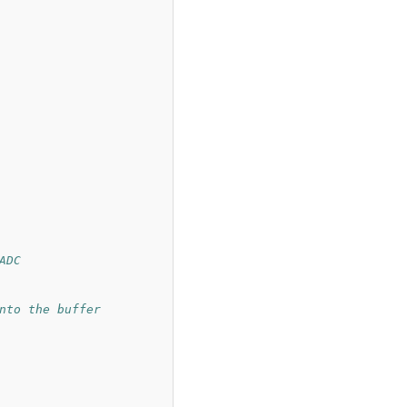
ADC
nto the buffer