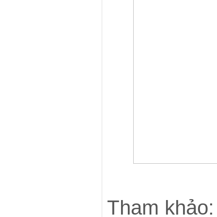
Tham khảo