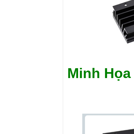
Minh Họa