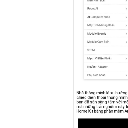
Nhà thông minh là xu hướng 
chiếc điện thoại thông minh
bạn đã sẵn sàng tắm với một
mà những trải nghiệm này tr
Home Kit bằng phần mềm Ard