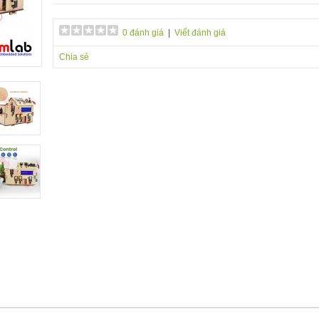
0 đánh giá
|
Viết đánh giá
Chia sẻ