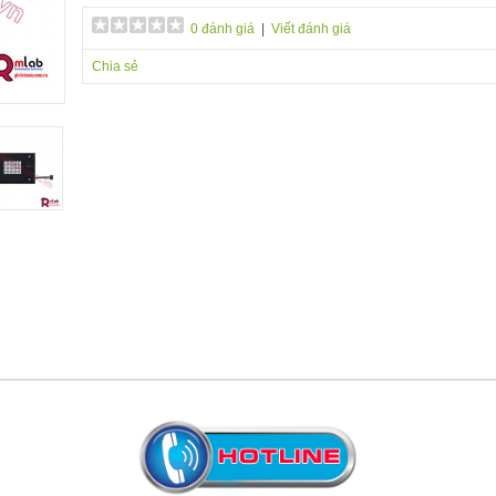
0 đánh giá
|
Viết đánh giá
Chia sẻ