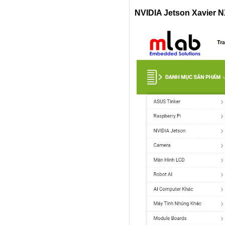
NVIDIA Jetson Xavier 