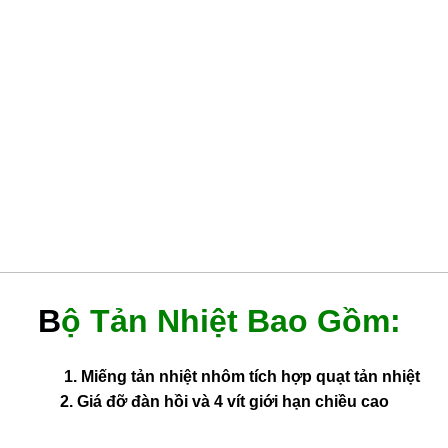
B
ộ Tản Nhiệt Bao Gồm:
1. Miếng tản nhiệt nhôm tích hợp quạt tản nhiệt
2. Giá đỡ đàn hồi và 4 vít giới hạn chiều cao