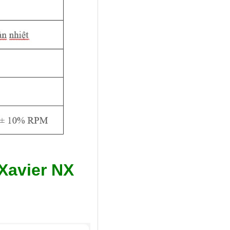
Xavier NX