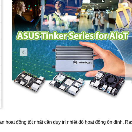
n hoạt động tốt nhất cần duy trì nhiệt độ hoạt động ổn định, R