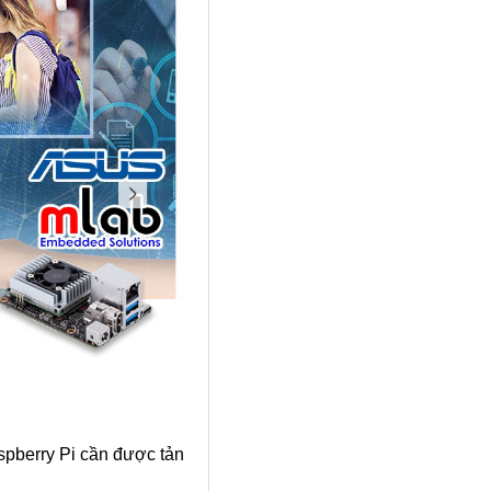
aspberry Pi cần được tản