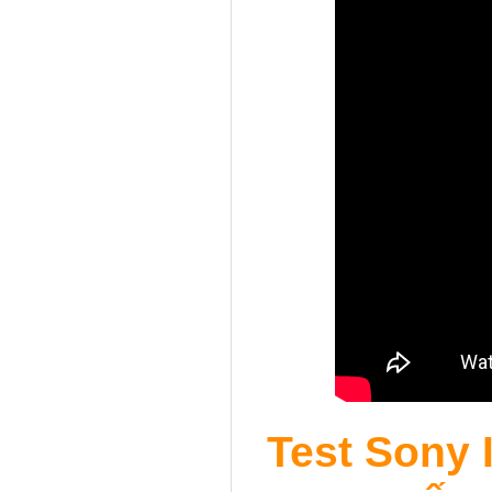
Test Sony 