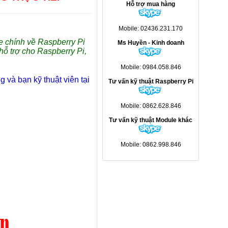
Hỗ trợ mua hàng
Mobile: 02436.231.170
e chính về Raspberry Pi
Ms Huyền - Kinh doanh
 hỗ trợ cho Raspberry Pi,
Mobile: 0984.058.846
 và bạn kỹ thuật viên tại
Tư vấn kỹ thuật Raspberry Pi
Mobile: 0862.628.846
Tư vấn kỹ thuật Module khác
Mobile: 0862.998.846